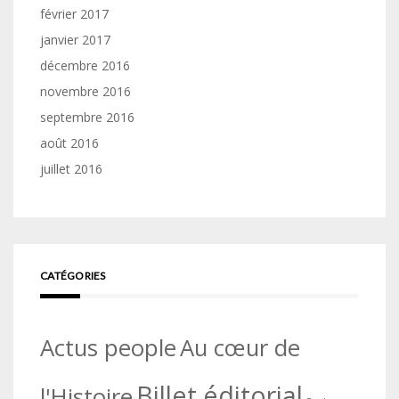
février 2017
janvier 2017
décembre 2016
novembre 2016
septembre 2016
août 2016
juillet 2016
CATÉGORIES
Actus people
Au cœur de
Billet éditorial
l'Histoire