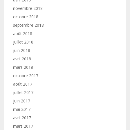
novembre 2018
octobre 2018
septembre 2018
août 2018
juillet 2018
juin 2018
avril 2018
mars 2018
octobre 2017
août 2017
juillet 2017
juin 2017
mai 2017
avril 2017
mars 2017