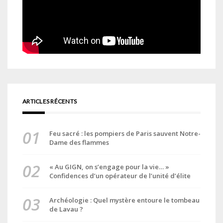
ARTICLES RÉCENTS
Feu sacré : les pompiers de Paris sauvent Notre-
Dame des flammes
« Au GIGN, on s’engage pour la vie… »
Confidences d’un opérateur de l’unité d’élite
Archéologie : Quel mystère entoure le tombeau
de Lavau ?