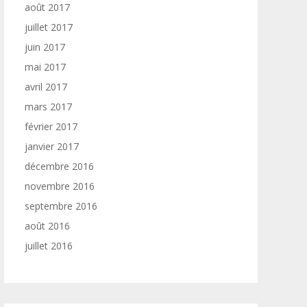
août 2017
juillet 2017
juin 2017
mai 2017
avril 2017
mars 2017
février 2017
janvier 2017
décembre 2016
novembre 2016
septembre 2016
août 2016
juillet 2016