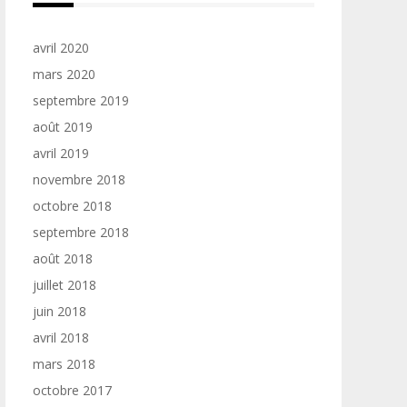
avril 2020
mars 2020
septembre 2019
août 2019
avril 2019
novembre 2018
octobre 2018
septembre 2018
août 2018
juillet 2018
juin 2018
avril 2018
mars 2018
octobre 2017