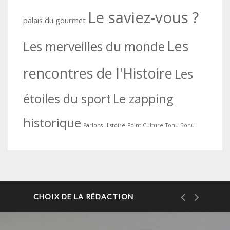
Le saviez-vous ?
palais du gourmet
Les
Les merveilles du monde
rencontres de l'Histoire
Les
étoiles du sport
Le zapping
historique
Parlons Histoire
Point Culture
Tohu-Bohu
CHOIX DE LA RÉDACTION