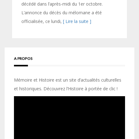
décédé dans l’après-midi du 1er octobre.
L’annonce du décès du mélomane a été
officialisée, ce lundi,
[ Lire la suite ]
A PROPOS
Mémoire et Histoire est un site d’actualités culturelles
et historiques. Découvrez l’Histoire à portée de clic !