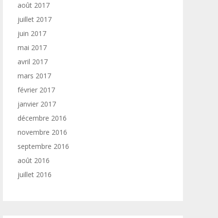
août 2017
juillet 2017
juin 2017
mai 2017
avril 2017
mars 2017
février 2017
janvier 2017
décembre 2016
novembre 2016
septembre 2016
août 2016
juillet 2016