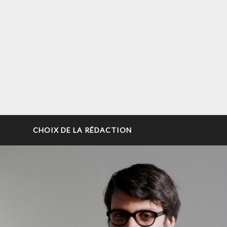
CHOIX DE LA RÉDACTION