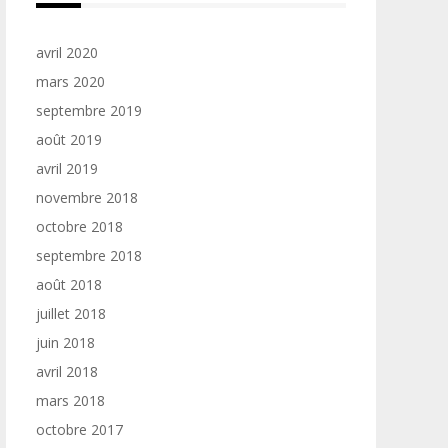
avril 2020
mars 2020
septembre 2019
août 2019
avril 2019
novembre 2018
octobre 2018
septembre 2018
août 2018
juillet 2018
juin 2018
avril 2018
mars 2018
octobre 2017