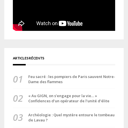
ARTICLES RÉCENTS
Feu sacré : les pompiers de Paris sauvent Notre-
Dame des flammes
« Au GIGN, on s’engage pour la vie… »
Confidences d’un opérateur de l’unité d’élite
Archéologie : Quel mystère entoure le tombeau
de Lavau ?