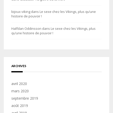
bijoux viking
dans
Le sexe chez les Vikings, plus qu’une
histoire de pouvoir !
Halfdan Oddinsson
dans
Le sexe chez les Vikings, plus
qu’une histoire de pouvoir !
ARCHIVES
avril 2020
mars 2020
septembre 2019
août 2019
avril 2019