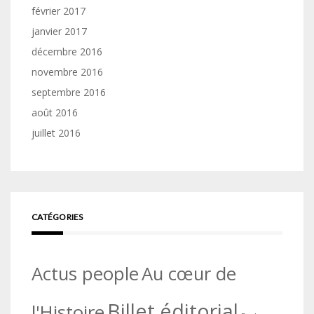
février 2017
janvier 2017
décembre 2016
novembre 2016
septembre 2016
août 2016
juillet 2016
CATÉGORIES
Actus people
Au cœur de
Billet éditorial
l'Histoire