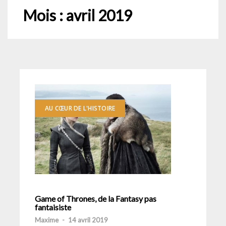
Mois :
avril 2019
AU CŒUR DE L'HISTOIRE
Game of Thrones, de la Fantasy pas
fantaisiste
Maxime
-
14 avril 2019