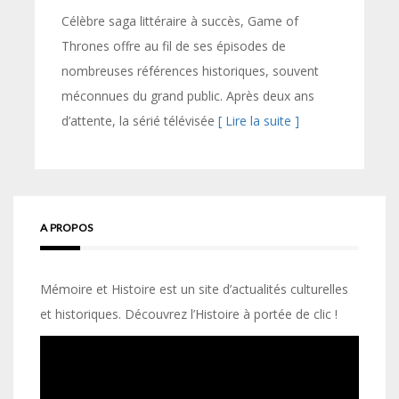
Célèbre saga littéraire à succès, Game of
Thrones offre au fil de ses épisodes de
nombreuses références historiques, souvent
méconnues du grand public. Après deux ans
d’attente, la sérié télévisée
[ Lire la suite ]
A PROPOS
Mémoire et Histoire est un site d’actualités culturelles
et historiques. Découvrez l’Histoire à portée de clic !