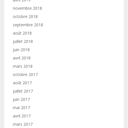
novembre 2018
octobre 2018
septembre 2018
août 2018
juillet 2018
juin 2018
avril 2018
mars 2018
octobre 2017
août 2017
juillet 2017
juin 2017
mai 2017
avril 2017
mars 2017