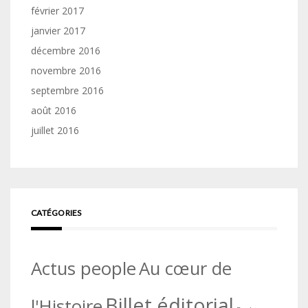
février 2017
janvier 2017
décembre 2016
novembre 2016
septembre 2016
août 2016
juillet 2016
CATÉGORIES
Actus people
Au cœur de
Billet éditorial
l'Histoire