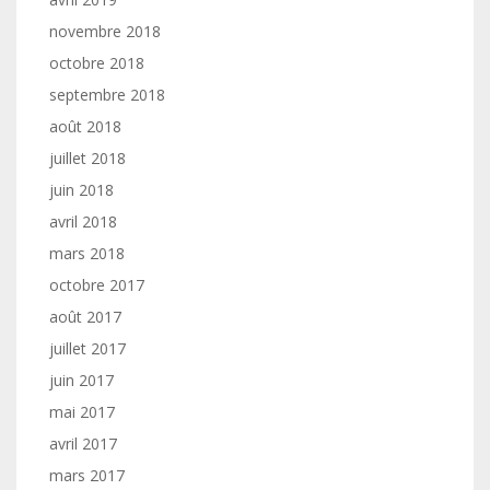
novembre 2018
octobre 2018
septembre 2018
août 2018
juillet 2018
juin 2018
avril 2018
mars 2018
octobre 2017
août 2017
juillet 2017
juin 2017
mai 2017
avril 2017
mars 2017