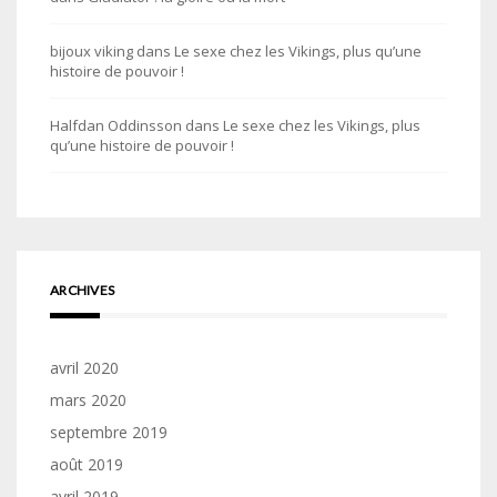
bijoux viking
dans
Le sexe chez les Vikings, plus qu’une
histoire de pouvoir !
Halfdan Oddinsson
dans
Le sexe chez les Vikings, plus
qu’une histoire de pouvoir !
ARCHIVES
avril 2020
mars 2020
septembre 2019
août 2019
avril 2019