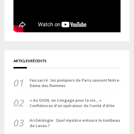
ARTICLES RÉCENTS
Feu sacré : les pompiers de Paris sauvent Notre-
Dame des flammes
« Au GIGN, on s’engage pour la vie… »
Confidences d’un opérateur de l’unité d’élite
Archéologie : Quel mystère entoure le tombeau
de Lavau ?