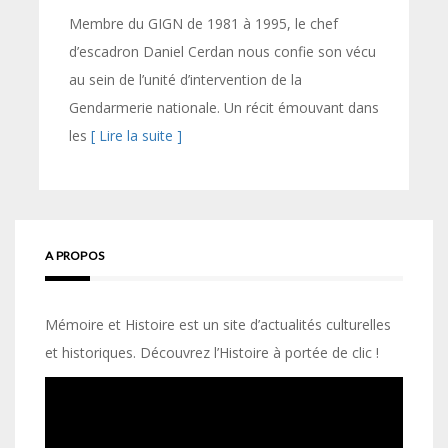
Membre du GIGN de 1981 à 1995, le chef
d’escadron Daniel Cerdan nous confie son vécu
au sein de l’unité d’intervention de la
Gendarmerie nationale. Un récit émouvant dans
les
[ Lire la suite ]
A PROPOS
Mémoire et Histoire est un site d’actualités culturelles
et historiques. Découvrez l’Histoire à portée de clic !