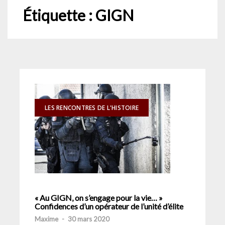
Étiquette :
GIGN
LES RENCONTRES DE L'HISTOIRE
« Au GIGN, on s’engage pour la vie… »
Confidences d’un opérateur de l’unité d’élite
Maxime
-
30 mars 2020