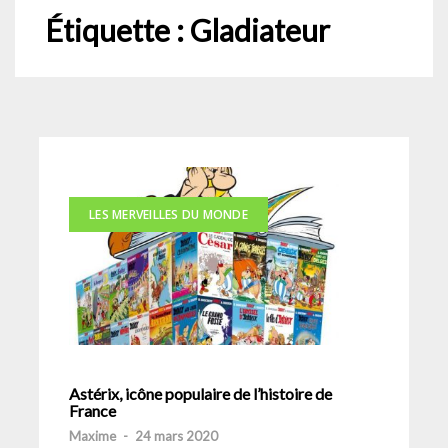
Étiquette :
Gladiateur
LES MERVEILLES DU MONDE
Astérix, icône populaire de l’histoire de
France
Maxime
-
24 mars 2020