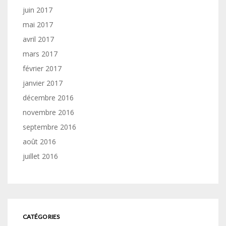
juin 2017
mai 2017
avril 2017
mars 2017
février 2017
janvier 2017
décembre 2016
novembre 2016
septembre 2016
août 2016
juillet 2016
CATÉGORIES