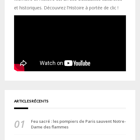
et historiques. Découvrez l’Histoire à portée de clic !
ARTICLES RÉCENTS
Feu sacré : les pompiers de Paris sauvent Notre-
Dame des flammes