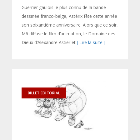
Guerrier gaulois le plus connu de la bande-
dessinée franco-belge, Astérix fête cette année
son soixantième anniversaire. Alors que ce soir,
M6 diffuse le film d’animation, le Domaine des
Dieux d’Alexandre Astier et
[ Lire la suite ]
BILLET ÉDITORIAL