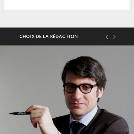
CHOIX DE LA RÉDACTION