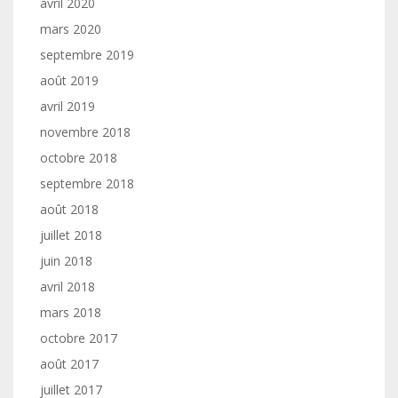
avril 2020
mars 2020
septembre 2019
août 2019
avril 2019
novembre 2018
octobre 2018
septembre 2018
août 2018
juillet 2018
juin 2018
avril 2018
mars 2018
octobre 2017
août 2017
juillet 2017