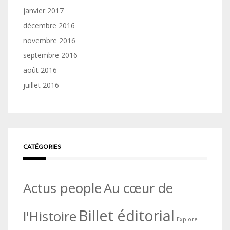
janvier 2017
décembre 2016
novembre 2016
septembre 2016
août 2016
juillet 2016
CATÉGORIES
Actus people
Au cœur de
Billet éditorial
l'Histoire
Explore