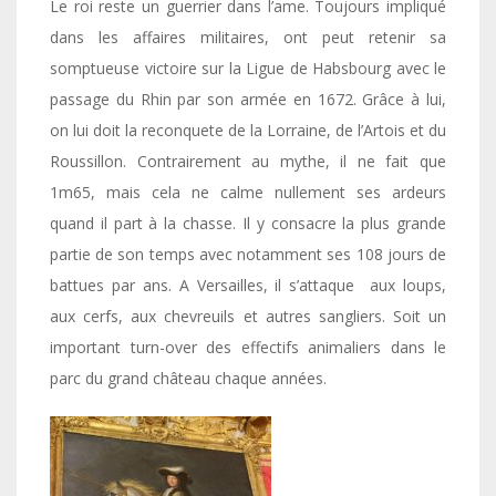
Le roi reste un guerrier dans l’ame. Toujours impliqué
dans les affaires militaires, ont peut retenir sa
somptueuse victoire sur la Ligue de Habsbourg avec le
passage du Rhin par son armée en 1672. Grâce à lui,
on lui doit la reconquete de la Lorraine, de l’Artois et du
Roussillon. Contrairement au mythe, il ne fait que
1m65, mais cela ne calme nullement ses ardeurs
quand il part à la chasse. Il y consacre la plus grande
partie de son temps avec notamment ses 108 jours de
battues par ans. A Versailles, il s’attaque aux loups,
aux cerfs, aux chevreuils et autres sangliers. Soit un
important turn-over des effectifs animaliers dans le
parc du grand château chaque années.