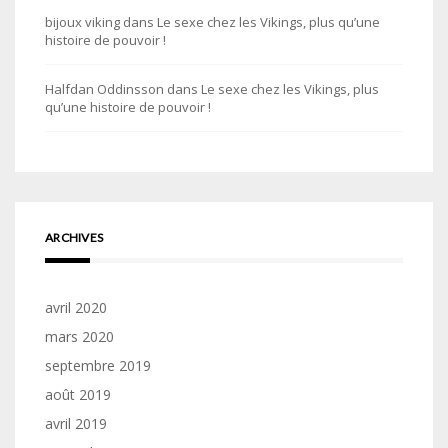
bijoux viking
dans
Le sexe chez les Vikings, plus qu’une
histoire de pouvoir !
Halfdan Oddinsson
dans
Le sexe chez les Vikings, plus
qu’une histoire de pouvoir !
ARCHIVES
avril 2020
mars 2020
septembre 2019
août 2019
avril 2019