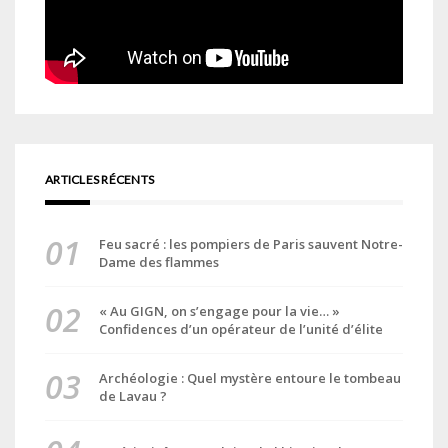
ARTICLES RÉCENTS
Feu sacré : les pompiers de Paris sauvent Notre-
Dame des flammes
« Au GIGN, on s’engage pour la vie… »
Confidences d’un opérateur de l’unité d’élite
Archéologie : Quel mystère entoure le tombeau
de Lavau ?