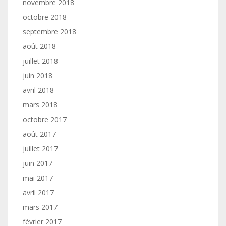
novembre 2018
octobre 2018
septembre 2018
août 2018
juillet 2018
juin 2018
avril 2018
mars 2018
octobre 2017
août 2017
juillet 2017
juin 2017
mai 2017
avril 2017
mars 2017
février 2017