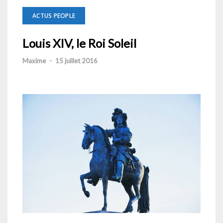
ACTUS PEOPLE
Louis XIV, le Roi Soleil
Maxime
-
15 juillet 2016