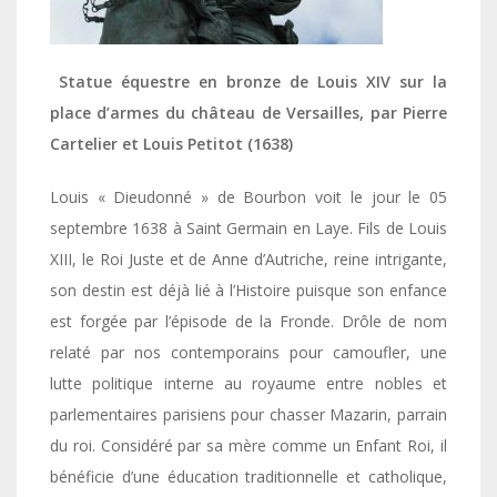
Statue équestre en bronze de Louis XIV sur la
place d’armes du château de Versailles, par Pierre
Cartelier et Louis Petitot (1638)
Louis « Dieudonné » de Bourbon voit le jour le 05
septembre 1638 à Saint Germain en Laye. Fils de Louis
XIII, le Roi Juste et de Anne d’Autriche, reine intrigante,
son destin est déjà lié à l’Histoire puisque son enfance
est forgée par l’épisode de la Fronde. Drôle de nom
relaté par nos contemporains pour camoufler, une
lutte politique interne au royaume entre nobles et
parlementaires parisiens pour chasser Mazarin, parrain
du roi. Considéré par sa mère comme un Enfant Roi, il
bénéficie d’une éducation traditionnelle et catholique,