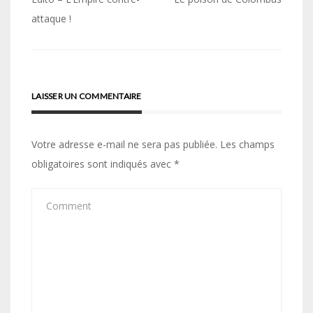
de
attaque !
l’article
LAISSER UN COMMENTAIRE
Votre adresse e-mail ne sera pas publiée.
Les champs
obligatoires sont indiqués avec
*