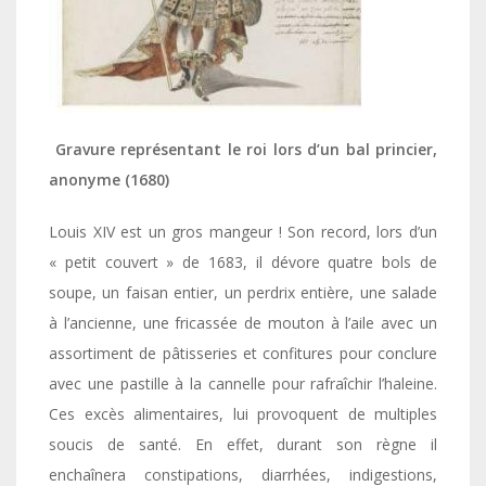
Gravure représentant le roi lors d’un bal princier,
anonyme (1680)
Louis XIV est un gros mangeur ! Son record, lors d’un
« petit couvert » de 1683, il dévore quatre bols de
soupe, un faisan entier, un perdrix entière, une salade
à l’ancienne, une fricassée de mouton à l’aile avec un
assortiment de pâtisseries et confitures pour conclure
avec une pastille à la cannelle pour rafraîchir l’haleine.
Ces excès alimentaires, lui provoquent de multiples
soucis de santé. En effet, durant son règne il
enchaînera constipations, diarrhées, indigestions,