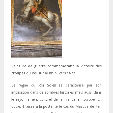
Peinture de guerre commémorant la victoire des
troupes du Roi sur le Rhin, vers 1672
Le règne du Roi Soleil se caractérise par son
implication dans de sombres histoires mais aussi dans
le rayonnement culturel de la France en Europe. En
outre, il laisse à la postérité le cas du Masque de Fer,