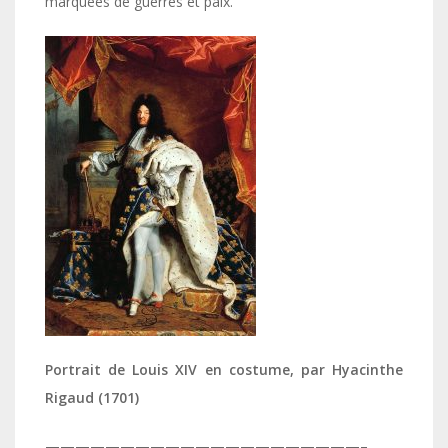
marquées de guerres et paix.
Portrait de Louis XIV en costume, par Hyacinthe
Rigaud (1701)
—————————————————————–