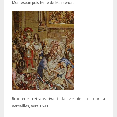
Montespan puis Mme de Maintenon.
Brodrerie retranscrivant la vie de la cour à
Versailles, vers 1690