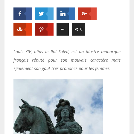
0
Louis XIV, alias le Roi Soleil, est un illustre monarque
français réputé pour son mauvais caractère mais
également son goût très prononcé pour les femmes.