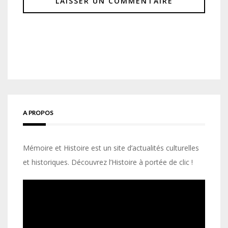
A PROPOS
Mémoire et Histoire est un site d’actualités culturelles
et historiques. Découvrez l’Histoire à portée de clic !