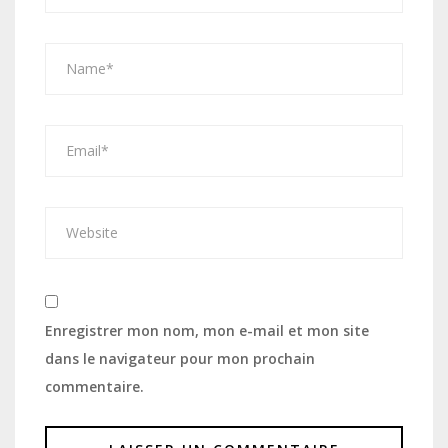
Enregistrer mon nom, mon e-mail et mon site
dans le navigateur pour mon prochain
commentaire.