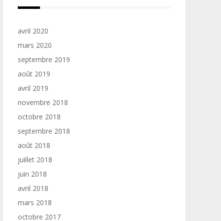
avril 2020
mars 2020
septembre 2019
août 2019
avril 2019
novembre 2018
octobre 2018
septembre 2018
août 2018
juillet 2018
juin 2018
avril 2018
mars 2018
octobre 2017