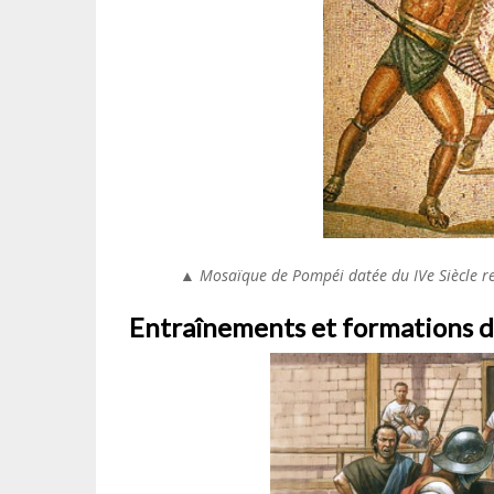
▲ Mosaïque de Pompéi datée du IVe Siècle r
Entraînements et formations d