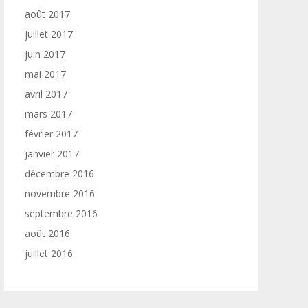
août 2017
juillet 2017
juin 2017
mai 2017
avril 2017
mars 2017
février 2017
janvier 2017
décembre 2016
novembre 2016
septembre 2016
août 2016
juillet 2016