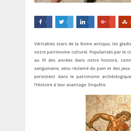
Véritables stars de la Rome antique, les gladi
notre patrimoine culturel. Popularisés par le
au fil des années dans notre histoire, com
sanguinaire, venu réclamé du pain et des jeux
persistent dans le patrimoine archéologiqu
l’Histoire à leur avantage. Enquête.