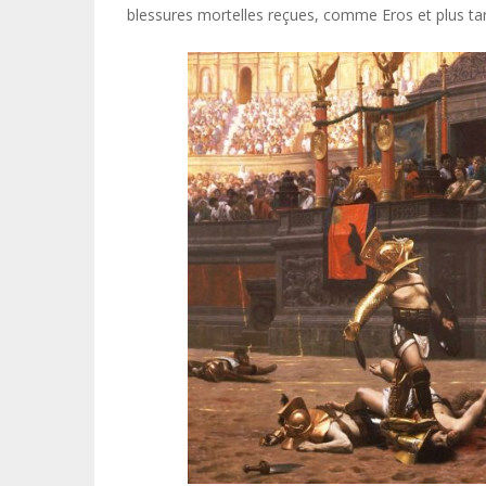
blessures mortelles reçues, comme Eros et plus tar