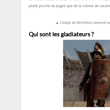
plutôt proche du bagne que de la colonie de vacan
▲
Casque de Mirmillon conservé a
Qui sont les gladiateurs ?