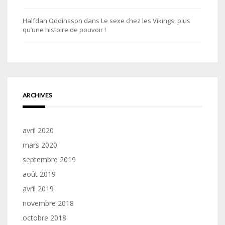
Halfdan Oddinsson
dans
Le sexe chez les Vikings, plus
qu’une histoire de pouvoir !
ARCHIVES
avril 2020
mars 2020
septembre 2019
août 2019
avril 2019
novembre 2018
octobre 2018