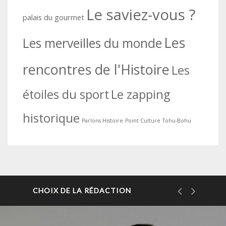
Le saviez-vous ?
palais du gourmet
Les
Les merveilles du monde
rencontres de l'Histoire
Les
étoiles du sport
Le zapping
historique
Parlons Histoire
Point Culture
Tohu-Bohu
CHOIX DE LA RÉDACTION