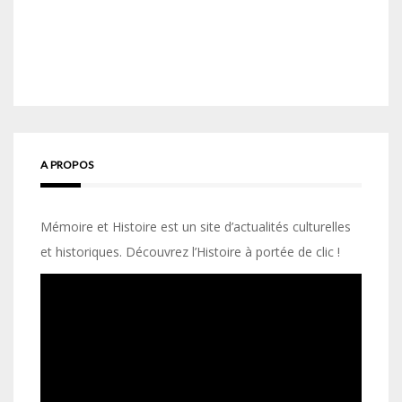
A PROPOS
Mémoire et Histoire est un site d’actualités culturelles
et historiques. Découvrez l’Histoire à portée de clic !