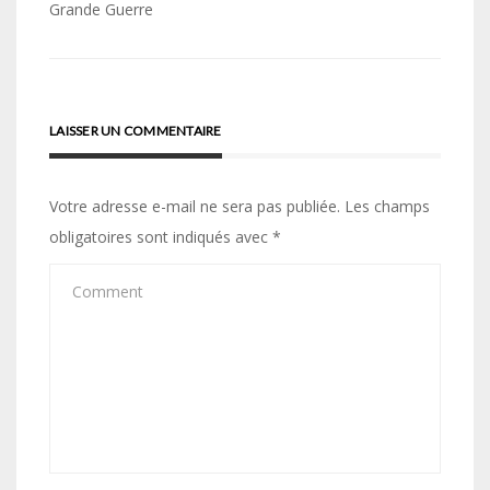
de
Grande Guerre
l’article
LAISSER UN COMMENTAIRE
Votre adresse e-mail ne sera pas publiée.
Les champs
obligatoires sont indiqués avec
*