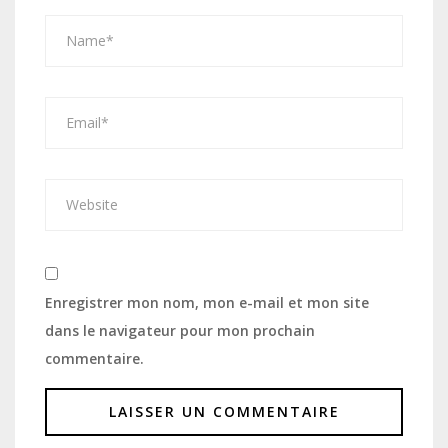
Enregistrer mon nom, mon e-mail et mon site
dans le navigateur pour mon prochain
commentaire.