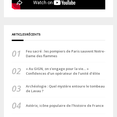
ARTICLES RÉCENTS
Feu sacré : les pompiers de Paris sauvent Notre-
Dame des flammes
« Au GIGN, on s’engage pour la vie… »
Confidences d’un opérateur de l’unité d’élite
Archéologie : Quel mystère entoure le tombeau
de Lavau ?
Astérix, icône populaire de l’histoire de France