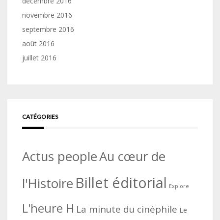
décembre 2016
novembre 2016
septembre 2016
août 2016
juillet 2016
CATÉGORIES
Actus people
Au cœur de
Billet éditorial
l'Histoire
Explore
L'heure H
La minute du cinéphile
Le