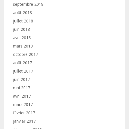
septembre 2018
août 2018
juillet 2018
juin 2018
avril 2018
mars 2018
octobre 2017
août 2017
juillet 2017
juin 2017
mai 2017
avril 2017
mars 2017
février 2017
janvier 2017