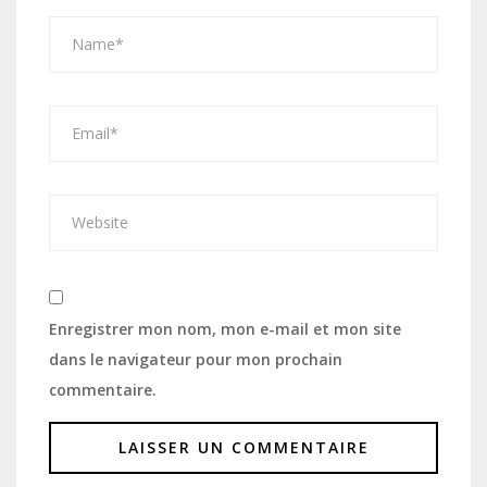
Enregistrer mon nom, mon e-mail et mon site
dans le navigateur pour mon prochain
commentaire.