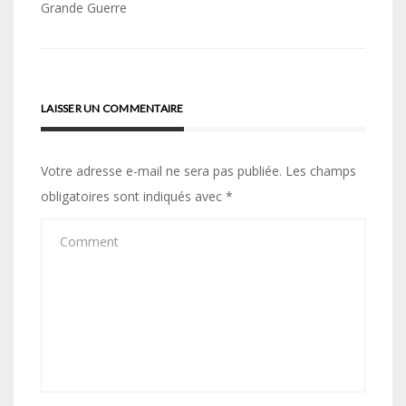
de
Grande Guerre
l’article
LAISSER UN COMMENTAIRE
Votre adresse e-mail ne sera pas publiée.
Les champs
obligatoires sont indiqués avec
*