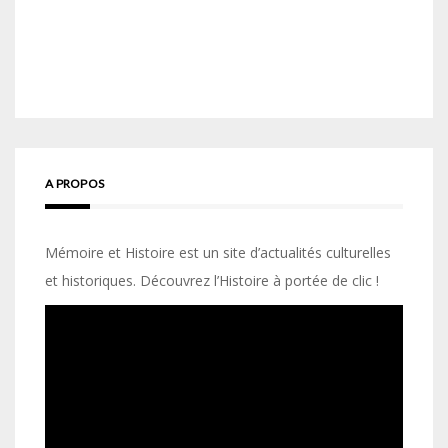
A PROPOS
Mémoire et Histoire est un site d’actualités culturelles
et historiques. Découvrez l’Histoire à portée de clic !