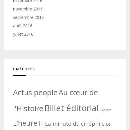
décembre 2016
novembre 2016
septembre 2016
août 2016
juillet 2016
CATÉGORIES
Actus people
Au cœur de
Billet éditorial
l'Histoire
Explore
L'heure H
La minute du cinéphile
Le