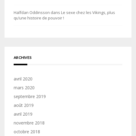
Halfdan Oddinsson
dans
Le sexe chez les Vikings, plus
qu’une histoire de pouvoir !
ARCHIVES
avril 2020
mars 2020
septembre 2019
août 2019
avril 2019
novembre 2018
octobre 2018