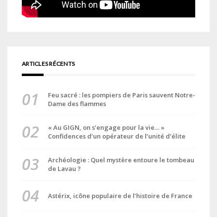
ARTICLES RÉCENTS
Feu sacré : les pompiers de Paris sauvent Notre-
Dame des flammes
« Au GIGN, on s’engage pour la vie… »
Confidences d’un opérateur de l’unité d’élite
Archéologie : Quel mystère entoure le tombeau
de Lavau ?
Astérix, icône populaire de l’histoire de France