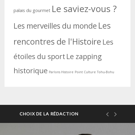
Le saviez-vous ?
palais du gourmet
Les
Les merveilles du monde
rencontres de l'Histoire
Les
étoiles du sport
Le zapping
historique
Parlons Histoire
Point Culture
Tohu-Bohu
CHOIX DE LA RÉDACTION