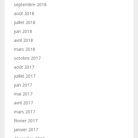
septembre 2018
août 2018
juillet 2018
juin 2018
avril 2018
mars 2018
octobre 2017
août 2017
juillet 2017
juin 2017
mai 2017
avril 2017
mars 2017
février 2017
janvier 2017