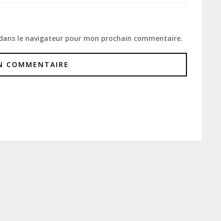
 dans le navigateur pour mon prochain commentaire.