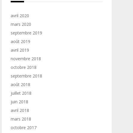
avril 2020
mars 2020
septembre 2019
août 2019
avril 2019
novembre 2018
octobre 2018
septembre 2018
août 2018
juillet 2018
juin 2018
avril 2018
mars 2018
octobre 2017