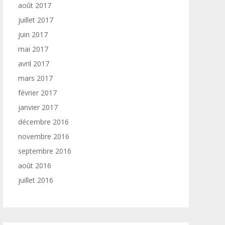
août 2017
juillet 2017
juin 2017
mai 2017
avril 2017
mars 2017
février 2017
janvier 2017
décembre 2016
novembre 2016
septembre 2016
août 2016
juillet 2016