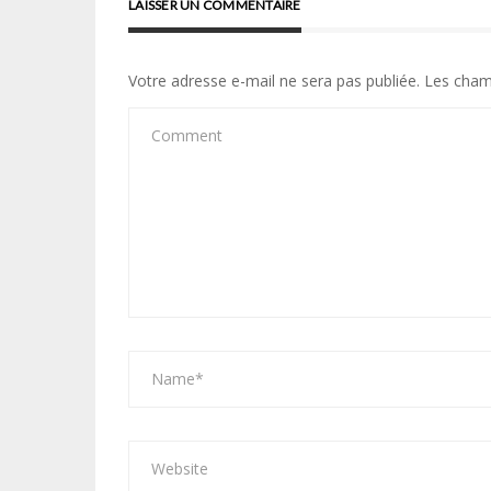
LAISSER UN COMMENTAIRE
Votre adresse e-mail ne sera pas publiée.
Les cham