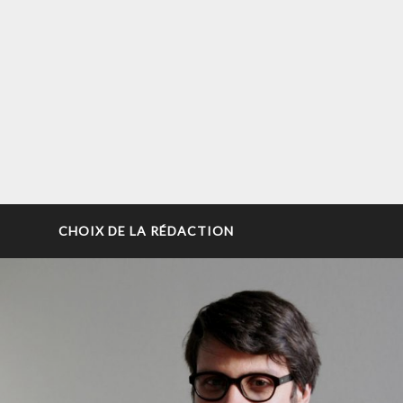
CHOIX DE LA RÉDACTION