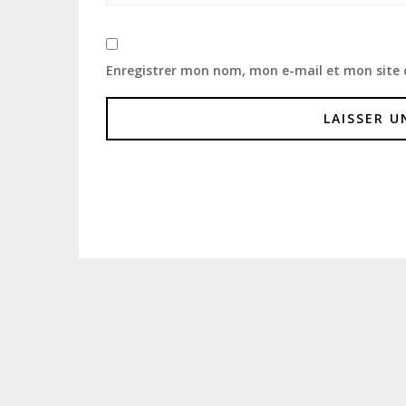
Enregistrer mon nom, mon e-mail et mon site