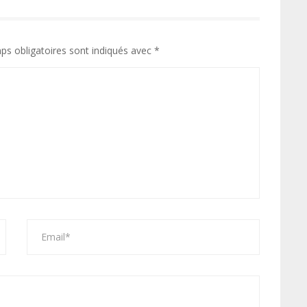
ps obligatoires sont indiqués avec
*