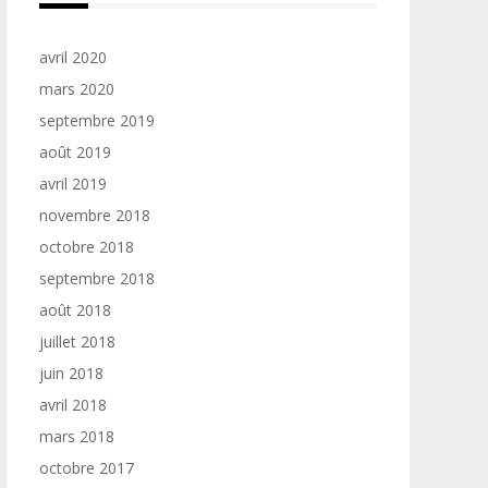
avril 2020
mars 2020
septembre 2019
août 2019
avril 2019
novembre 2018
octobre 2018
septembre 2018
août 2018
juillet 2018
juin 2018
avril 2018
mars 2018
octobre 2017