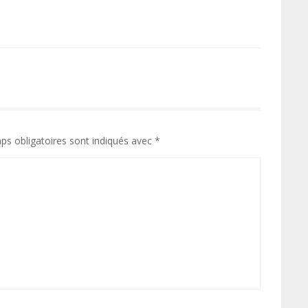
ps obligatoires sont indiqués avec
*