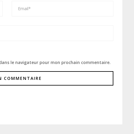
 dans le navigateur pour mon prochain commentaire.