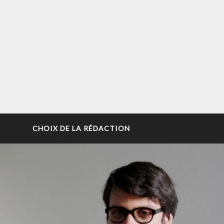
CHOIX DE LA RÉDACTION