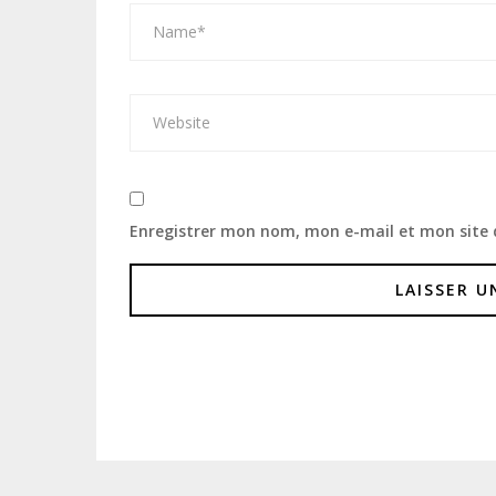
Enregistrer mon nom, mon e-mail et mon site