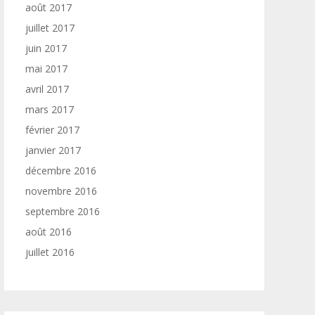
août 2017
juillet 2017
juin 2017
mai 2017
avril 2017
mars 2017
février 2017
janvier 2017
décembre 2016
novembre 2016
septembre 2016
août 2016
juillet 2016