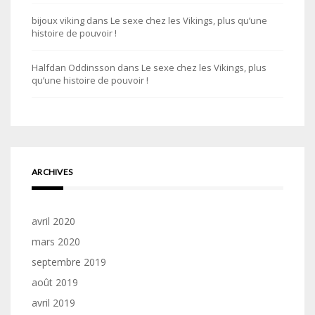
bijoux viking
dans
Le sexe chez les Vikings, plus qu’une
histoire de pouvoir !
Halfdan Oddinsson
dans
Le sexe chez les Vikings, plus
qu’une histoire de pouvoir !
ARCHIVES
avril 2020
mars 2020
septembre 2019
août 2019
avril 2019