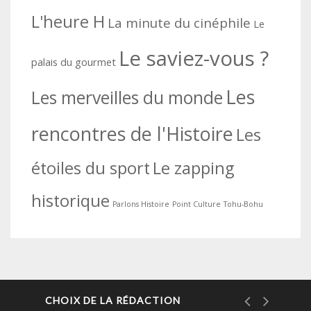
L'heure H
La minute du cinéphile
Le
Le saviez-vous ?
palais du gourmet
Les
Les merveilles du monde
rencontres de l'Histoire
Les
étoiles du sport
Le zapping
historique
Parlons Histoire
Point Culture
Tohu-Bohu
CHOIX DE LA RÉDACTION