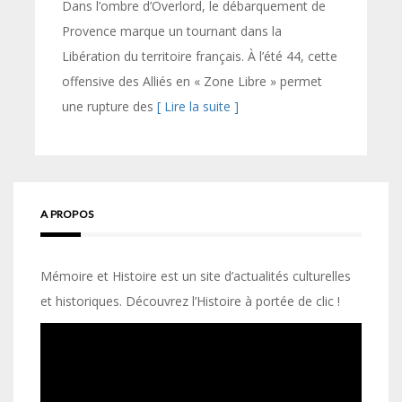
Dans l’ombre d’Overlord, le débarquement de
Provence marque un tournant dans la
Libération du territoire français. À l’été 44, cette
offensive des Alliés en « Zone Libre » permet
une rupture des
[ Lire la suite ]
A PROPOS
Mémoire et Histoire est un site d’actualités culturelles
et historiques. Découvrez l’Histoire à portée de clic !