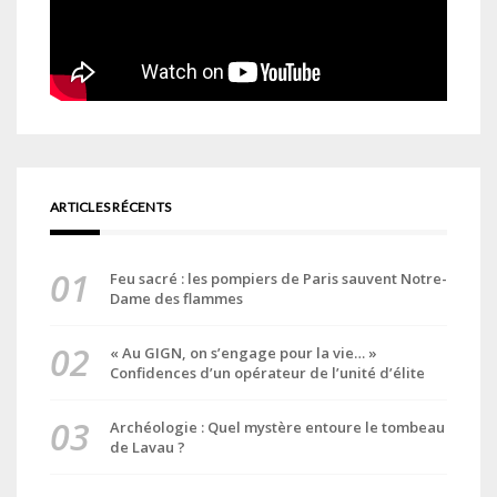
ARTICLES RÉCENTS
Feu sacré : les pompiers de Paris sauvent Notre-
Dame des flammes
« Au GIGN, on s’engage pour la vie… »
Confidences d’un opérateur de l’unité d’élite
Archéologie : Quel mystère entoure le tombeau
de Lavau ?