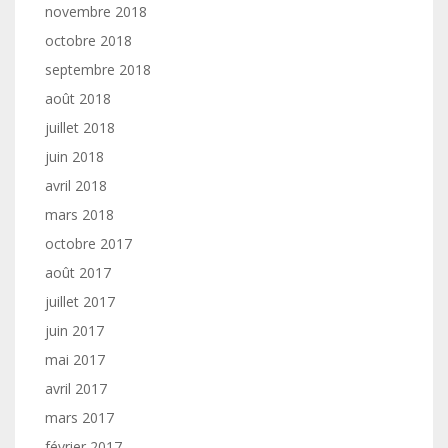
novembre 2018
octobre 2018
septembre 2018
août 2018
juillet 2018
juin 2018
avril 2018
mars 2018
octobre 2017
août 2017
juillet 2017
juin 2017
mai 2017
avril 2017
mars 2017
février 2017