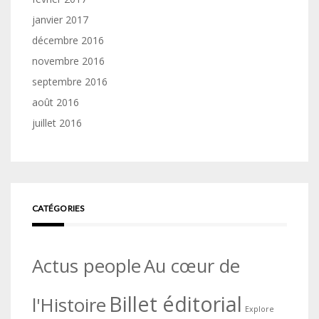
janvier 2017
décembre 2016
novembre 2016
septembre 2016
août 2016
juillet 2016
CATÉGORIES
Actus people
Au cœur de
Billet éditorial
l'Histoire
Explore