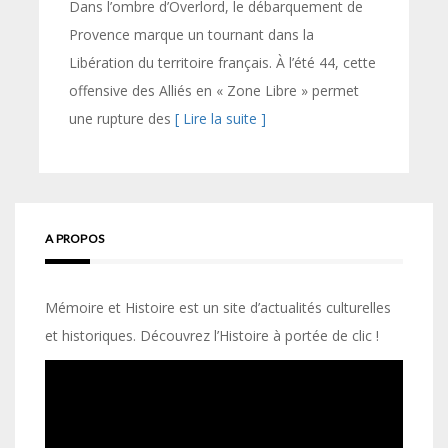
Dans l’ombre d’Overlord, le débarquement de
Provence marque un tournant dans la
Libération du territoire français. À l’été 44, cette
offensive des Alliés en « Zone Libre » permet
une rupture des
[ Lire la suite ]
A PROPOS
Mémoire et Histoire est un site d’actualités culturelles
et historiques. Découvrez l’Histoire à portée de clic !