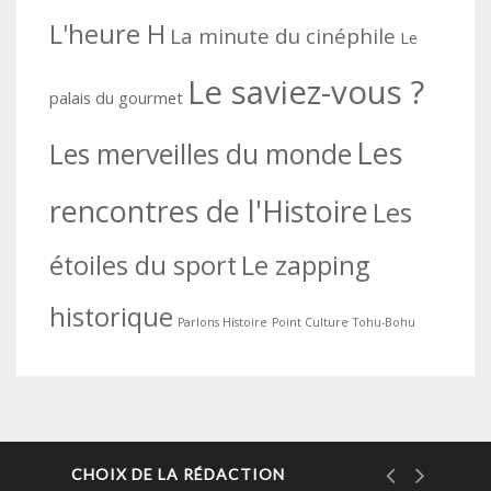
L'heure H
La minute du cinéphile
Le
Le saviez-vous ?
palais du gourmet
Les
Les merveilles du monde
rencontres de l'Histoire
Les
étoiles du sport
Le zapping
historique
Parlons Histoire
Point Culture
Tohu-Bohu
CHOIX DE LA RÉDACTION