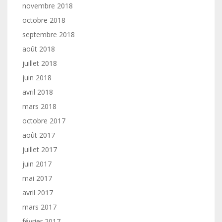
novembre 2018
octobre 2018
septembre 2018
août 2018
juillet 2018
juin 2018
avril 2018
mars 2018
octobre 2017
août 2017
juillet 2017
juin 2017
mai 2017
avril 2017
mars 2017
février 2017