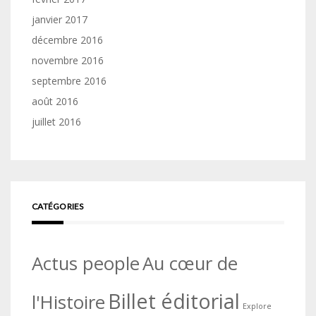
janvier 2017
décembre 2016
novembre 2016
septembre 2016
août 2016
juillet 2016
CATÉGORIES
Actus people
Au cœur de
Billet éditorial
l'Histoire
Explore