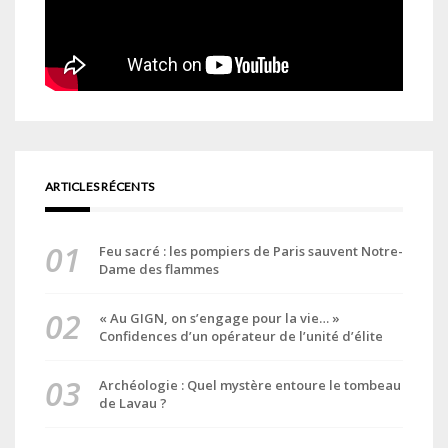
ARTICLES RÉCENTS
Feu sacré : les pompiers de Paris sauvent Notre-
Dame des flammes
« Au GIGN, on s’engage pour la vie… »
Confidences d’un opérateur de l’unité d’élite
Archéologie : Quel mystère entoure le tombeau
de Lavau ?