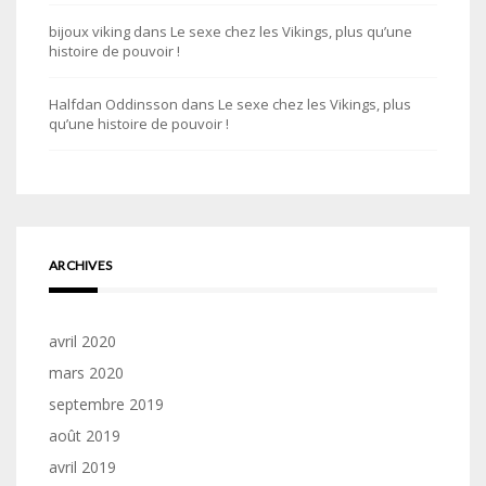
bijoux viking
dans
Le sexe chez les Vikings, plus qu’une
histoire de pouvoir !
Halfdan Oddinsson
dans
Le sexe chez les Vikings, plus
qu’une histoire de pouvoir !
ARCHIVES
avril 2020
mars 2020
septembre 2019
août 2019
avril 2019