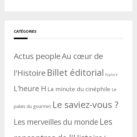
CATÉGORIES
Actus people
Au cœur de
Billet éditorial
l'Histoire
Explore
L'heure H
La minute du cinéphile
Le
Le saviez-vous ?
palais du gourmet
Les
Les merveilles du monde