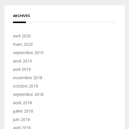
ARCHIVES
avril 2020
mars 2020
septembre 2019
août 2019
avril 2019
novembre 2018
octobre 2018
septembre 2018
août 2018
juillet 2018
juin 2018
avril 2018