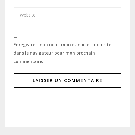
Enregistrer mon nom, mon e-mail et mon site
dans le navigateur pour mon prochain
commentaire.