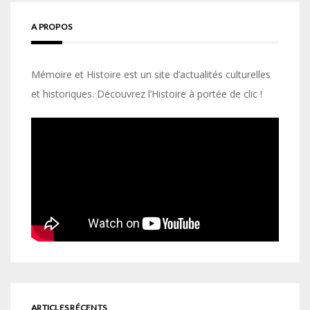
A PROPOS
Mémoire et Histoire est un site d’actualités culturelles
et historiques. Découvrez l’Histoire à portée de clic !
ARTICLES RÉCENTS