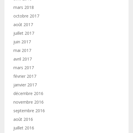
mars 2018
octobre 2017
août 2017
juillet 2017
juin 2017
mai 2017
avril 2017
mars 2017
février 2017
janvier 2017
décembre 2016
novembre 2016
septembre 2016
août 2016
juillet 2016