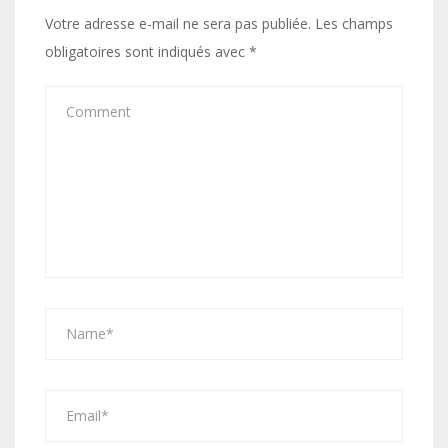
Votre adresse e-mail ne sera pas publiée.
Les champs
obligatoires sont indiqués avec
*