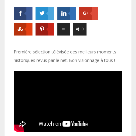
0
Première sélection télévisée des meilleurs moments
historiques revus par le net. Bon visionnage à tous !