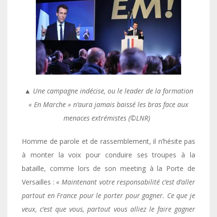
▲ Une campagne indécise, ou le leader de la formation
« En Marche » n’aura jamais baissé les bras face aux
menaces extrémistes (©LNR)
Homme de parole et de rassemblement, il n’hésite pas
à monter la voix pour conduire ses troupes à la
bataille, comme lors de son meeting à la Porte de
Versailles :
« Maintenant votre responsabilité c’est d’aller
partout en France pour le porter pour gagner. Ce que je
veux, c’est que vous, partout vous alliez le faire gagner