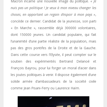
Macron incarne une nouvelle image du politique.
« Je
nuis pas un politique ! Je veux à mon niveau changer les
choses, en apportant un regain d’espoir à mon pays »
,
concède ce dernier. Candidat de la jeunesse, son parti
« En Marche », rassemble déjà 300000 volontaires,
dont 150000 jeunes. Un candidat populaire, qui fait
l’unanimité d’une partie réaliste de la population, mais
pas des gros pontifes de la Droite et de la Gauche.
Dans cette course vers l’Elysée, il peut compter sur le
soutien des expérimentés Bertrand Delanoé et
François Bayrou, pour lui forger un moral d’acier dans
les joutes politiques à venir. Il dispose également d’une
solide armée d’ambassadeurs de la société civile
comme Jean Pisani-Ferry ou Laurence Haïm.