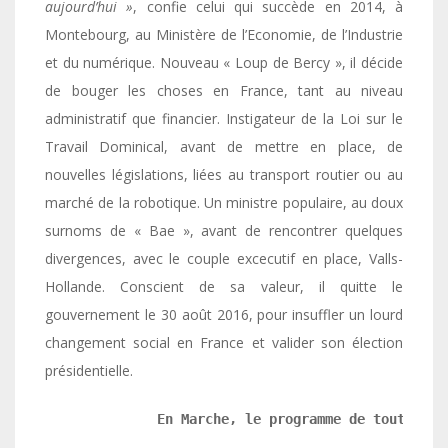
aujourd’hui »
, confie celui qui succède en 2014, à
Montebourg, au Ministère de l’Economie, de l’Industrie
et du numérique. Nouveau « Loup de Bercy », il décide
de bouger les choses en France, tant au niveau
administratif que financier. Instigateur de la Loi sur le
Travail Dominical, avant de mettre en place, de
nouvelles législations, liées au transport routier ou au
marché de la robotique. Un ministre populaire, au doux
surnoms de « Bae », avant de rencontrer quelques
divergences, avec le couple excecutif en place, Valls-
Hollande. Conscient de sa valeur, il quitte le
gouvernement le 30 août 2016, pour insuffler un lourd
changement social en France et valider son élection
présidentielle.
              En Marche, le programme de toute une