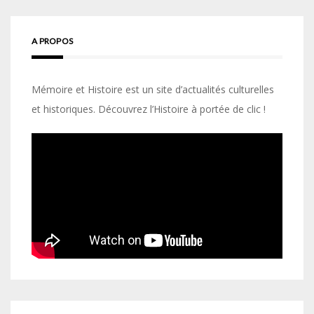
A PROPOS
Mémoire et Histoire est un site d’actualités culturelles
et historiques. Découvrez l’Histoire à portée de clic !