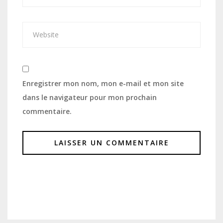
Enregistrer mon nom, mon e-mail et mon site
dans le navigateur pour mon prochain
commentaire.