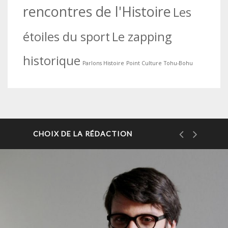
rencontres de l'Histoire
Les
étoiles du sport
Le zapping
historique
Parlons Histoire
Point Culture
Tohu-Bohu
CHOIX DE LA RÉDACTION