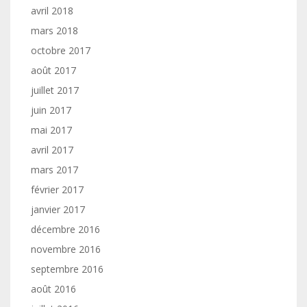
avril 2018
mars 2018
octobre 2017
août 2017
juillet 2017
juin 2017
mai 2017
avril 2017
mars 2017
février 2017
janvier 2017
décembre 2016
novembre 2016
septembre 2016
août 2016