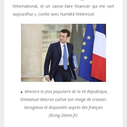
l’international, et un savoir-faire financier qui me sert
aujourd’hui », confie avec humilité l’intéressé.
▲ Ministre le plus populaire de la Ve République,
Emmanuel Macron cultive son image de crooner,
besogneux et disponible auprès des français
(©img.20mm.fr)