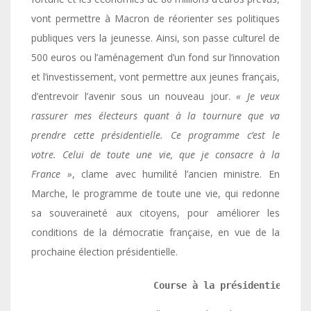
vont permettre à Macron de réorienter ses politiques
publiques vers la jeunesse. Ainsi, son passe culturel de
500 euros ou l’aménagement d’un fond sur l’innovation
et l’investissement, vont permettre aux jeunes français,
d’entrevoir l’avenir sous un nouveau jour.
« Je veux
rassurer mes électeurs quant à la tournure que va
prendre cette présidentielle. Ce programme c’est le
votre. Celui de toute une vie, que je consacre à la
France »
, clame avec humilité l’ancien ministre. En
Marche, le programme de toute une vie, qui redonne
sa souveraineté aux citoyens, pour améliorer les
conditions de la démocratie française, en vue de la
prochaine élection présidentielle.
                      Course à la présidentielle