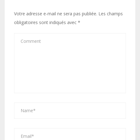
Votre adresse e-mail ne sera pas publiée.
Les champs
obligatoires sont indiqués avec
*