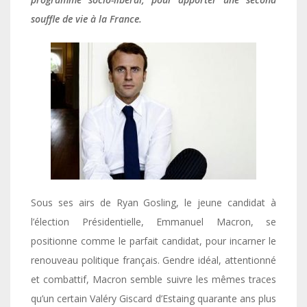
souffle de vie à la France.
Sous ses airs de Ryan Gosling, le jeune candidat à
l’élection Présidentielle, Emmanuel Macron, se
positionne comme le parfait candidat, pour incarner le
renouveau politique français. Gendre idéal, attentionné
et combattif, Macron semble suivre les mêmes traces
qu’un certain Valéry Giscard d’Estaing quarante ans plus