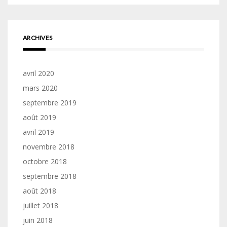
ARCHIVES
avril 2020
mars 2020
septembre 2019
août 2019
avril 2019
novembre 2018
octobre 2018
septembre 2018
août 2018
juillet 2018
juin 2018