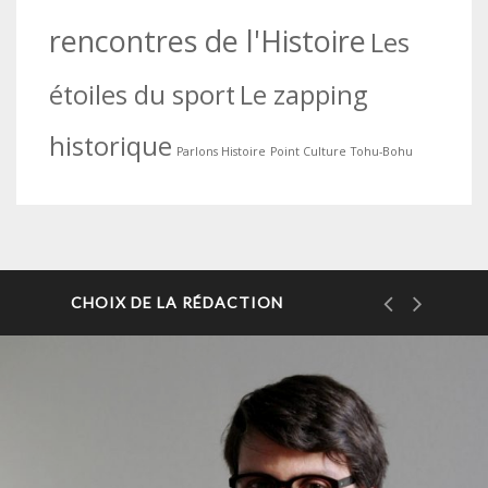
rencontres de l'Histoire
Les
étoiles du sport
Le zapping
historique
Parlons Histoire
Point Culture
Tohu-Bohu
CHOIX DE LA RÉDACTION