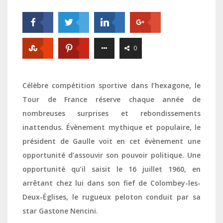
0
Célèbre compétition sportive dans l’hexagone, le
Tour de France réserve chaque année de
nombreuses surprises et rebondissements
inattendus. Évènement mythique et populaire, le
président de Gaulle voit en cet évènement une
opportunité d’assouvir son pouvoir politique. Une
opportunité qu’il saisit le 16 juillet 1960, en
arrêtant chez lui dans son fief de Colombey-les-
Deux-Églises, le rugueux peloton conduit par sa
star Gastone Nencini.