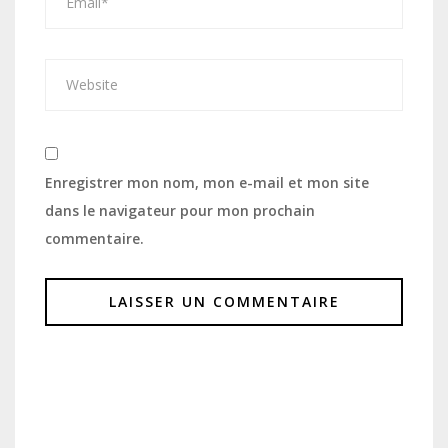
Enregistrer mon nom, mon e-mail et mon site
dans le navigateur pour mon prochain
commentaire.