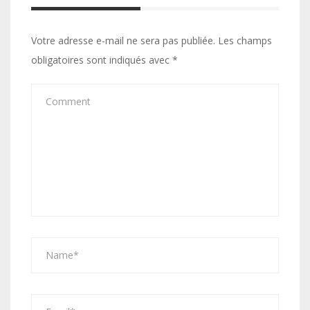
Votre adresse e-mail ne sera pas publiée.
Les champs
obligatoires sont indiqués avec
*