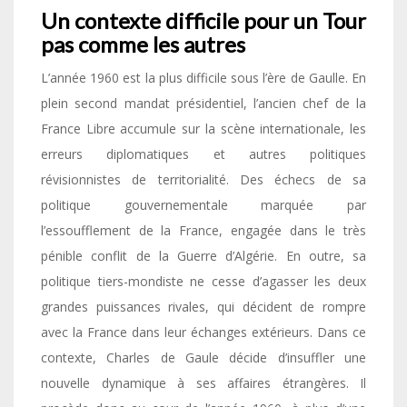
Un contexte difficile pour un Tour
pas comme les autres
L’année 1960 est la plus difficile sous l’ère de Gaulle. En
plein second mandat présidentiel, l’ancien chef de la
France Libre accumule sur la scène internationale, les
erreurs diplomatiques et autres politiques
révisionnistes de territorialité. Des échecs de sa
politique gouvernementale marquée par
l’essoufflement de la France, engagée dans le très
pénible conflit de la Guerre d’Algérie. En outre, sa
politique tiers-mondiste ne cesse d’agasser les deux
grandes puissances rivales, qui décident de rompre
avec la France dans leur échanges extérieurs. Dans ce
contexte, Charles de Gaule décide d’insuffler une
nouvelle dynamique à ses affaires étrangères. Il