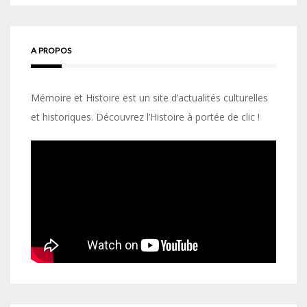
A PROPOS
Mémoire et Histoire est un site d’actualités culturelles
et historiques. Découvrez l’Histoire à portée de clic !