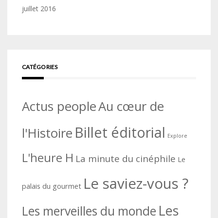
juillet 2016
CATÉGORIES
Actus people
Au cœur de
Billet éditorial
l'Histoire
Explore
L'heure H
La minute du cinéphile
Le
Le saviez-vous ?
palais du gourmet
Les
Les merveilles du monde