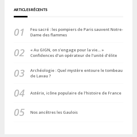
ARTICLES RÉCENTS
Feu sacré : les pompiers de Paris sauvent Notre-
Dame des flammes
« Au GIGN, on s’engage pour la vie… »
Confidences d’un opérateur de l’unité d’élite
Archéologie : Quel mystère entoure le tombeau
de Lavau ?
Astérix, icône populaire de l’histoire de France
Nos ancêtres les Gaulois