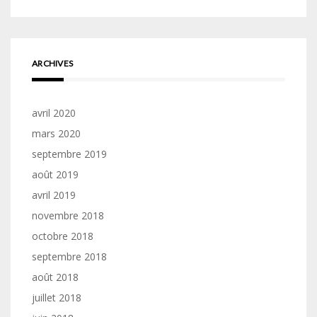
ARCHIVES
avril 2020
mars 2020
septembre 2019
août 2019
avril 2019
novembre 2018
octobre 2018
septembre 2018
août 2018
juillet 2018