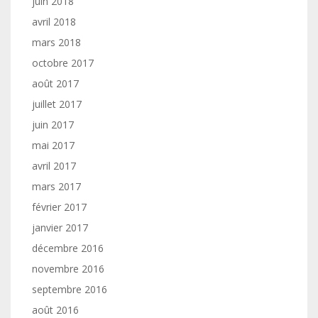
juin 2018
avril 2018
mars 2018
octobre 2017
août 2017
juillet 2017
juin 2017
mai 2017
avril 2017
mars 2017
février 2017
janvier 2017
décembre 2016
novembre 2016
septembre 2016
août 2016