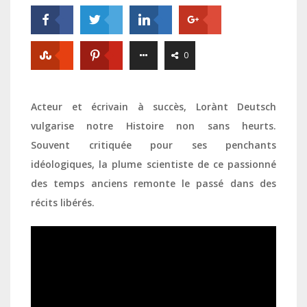
0
Acteur et écrivain à succès, Lorànt Deutsch
vulgarise notre Histoire non sans heurts.
Souvent critiquée pour ses penchants
idéologiques, la plume scientiste de ce passionné
des temps anciens remonte le passé dans des
récits libérés.