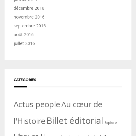
décembre 2016
novembre 2016
septembre 2016
août 2016
juillet 2016
CATÉGORIES
Actus people
Au cœur de
Billet éditorial
l'Histoire
Explore