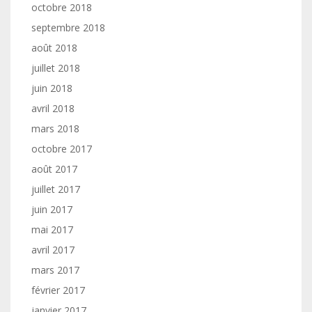
octobre 2018
septembre 2018
août 2018
juillet 2018
juin 2018
avril 2018
mars 2018
octobre 2017
août 2017
juillet 2017
juin 2017
mai 2017
avril 2017
mars 2017
février 2017
janvier 2017