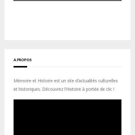
A PROPOS
Mémoire et Histoire est un site d’actualités culturelles
et historiques. Découvrez l’Histoire à portée de clic !