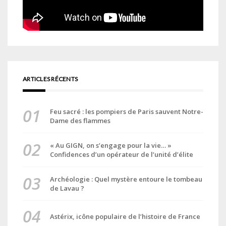
ARTICLES RÉCENTS
Feu sacré : les pompiers de Paris sauvent Notre-
Dame des flammes
« Au GIGN, on s’engage pour la vie… »
Confidences d’un opérateur de l’unité d’élite
Archéologie : Quel mystère entoure le tombeau
de Lavau ?
Astérix, icône populaire de l’histoire de France