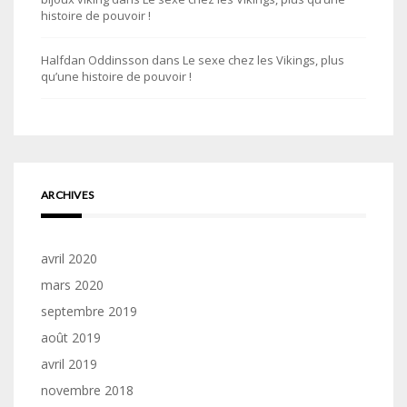
histoire de pouvoir !
Halfdan Oddinsson
dans
Le sexe chez les Vikings, plus
qu’une histoire de pouvoir !
ARCHIVES
avril 2020
mars 2020
septembre 2019
août 2019
avril 2019
novembre 2018