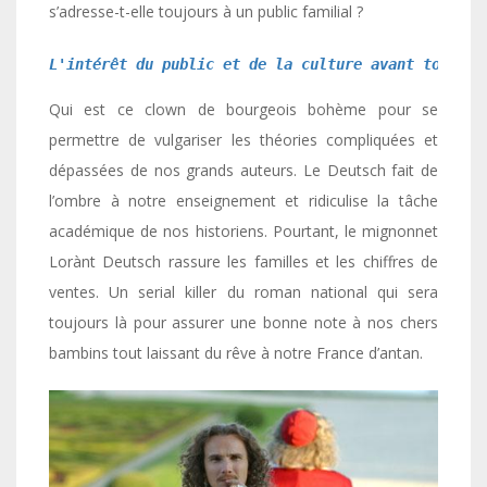
s’adresse-t-elle toujours à un public familial ?
L'intérêt du public et de la culture avant tout ! 
Qui est ce clown de bourgeois bohème pour se
permettre de vulgariser les théories compliquées et
dépassées de nos grands auteurs. Le Deutsch fait de
l’ombre à notre enseignement et ridiculise la tâche
académique de nos historiens. Pourtant, le mignonnet
Lorànt Deutsch rassure les familles et les chiffres de
ventes. Un serial killer du roman national qui sera
toujours là pour assurer une bonne note à nos chers
bambins tout laissant du rêve à notre France d’antan.