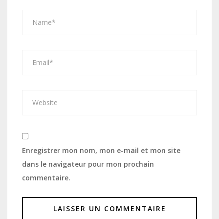
Enregistrer mon nom, mon e-mail et mon site
dans le navigateur pour mon prochain
commentaire.