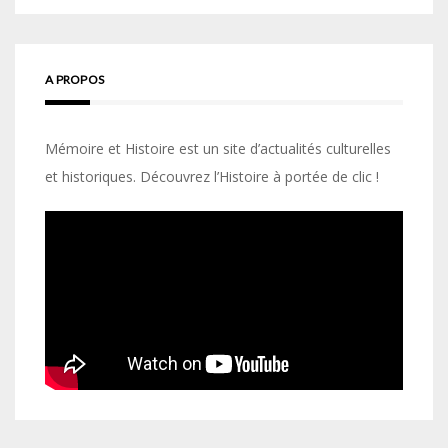
A PROPOS
Mémoire et Histoire est un site d’actualités culturelles
et historiques. Découvrez l’Histoire à portée de clic !