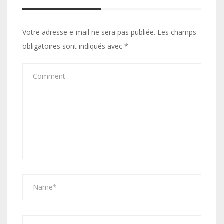
Votre adresse e-mail ne sera pas publiée.
Les champs
obligatoires sont indiqués avec
*