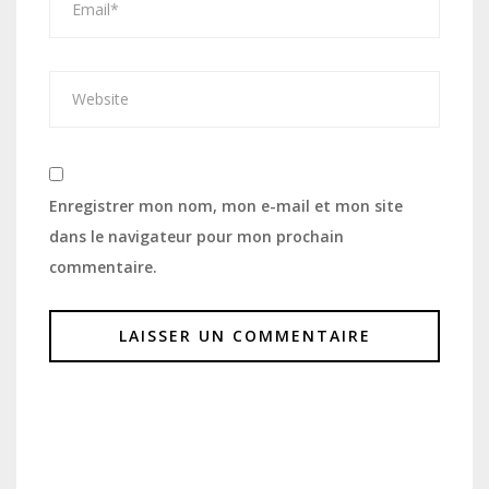
Enregistrer mon nom, mon e-mail et mon site
dans le navigateur pour mon prochain
commentaire.