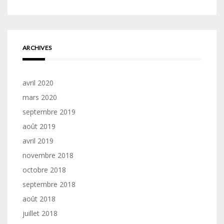
ARCHIVES
avril 2020
mars 2020
septembre 2019
août 2019
avril 2019
novembre 2018
octobre 2018
septembre 2018
août 2018
juillet 2018