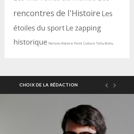
rencontres de l'Histoire
Les
étoiles du sport
Le zapping
historique
Parlons Histoire
Point Culture
Tohu-Bohu
CHOIX DE LA RÉDACTION