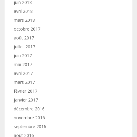
juin 2018
avril 2018
mars 2018
octobre 2017
août 2017
juillet 2017
juin 2017
mai 2017
avril 2017
mars 2017
février 2017
janvier 2017
décembre 2016
novembre 2016
septembre 2016
août 2016