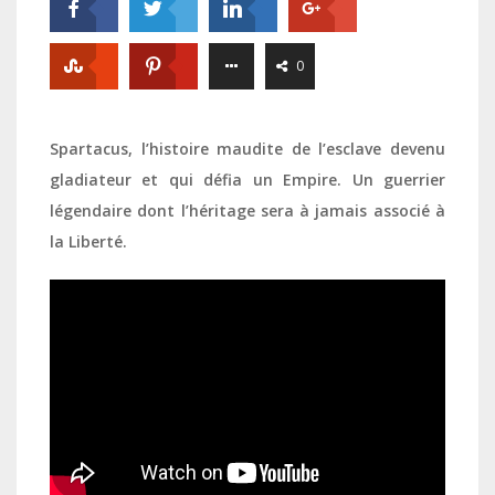
0
Spartacus, l’histoire maudite de l’esclave devenu
gladiateur et qui défia un Empire. Un guerrier
légendaire dont l’héritage sera à jamais associé à
la Liberté.