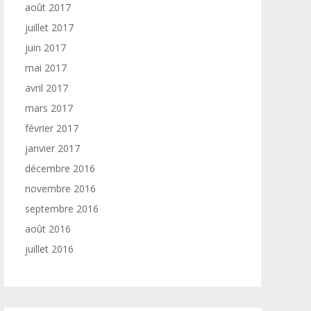
août 2017
juillet 2017
juin 2017
mai 2017
avril 2017
mars 2017
février 2017
janvier 2017
décembre 2016
novembre 2016
septembre 2016
août 2016
juillet 2016