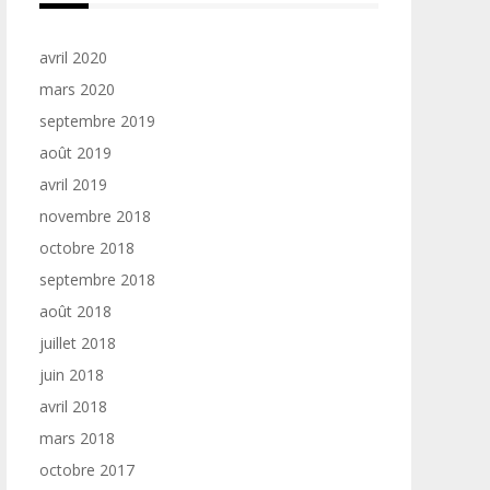
avril 2020
mars 2020
septembre 2019
août 2019
avril 2019
novembre 2018
octobre 2018
septembre 2018
août 2018
juillet 2018
juin 2018
avril 2018
mars 2018
octobre 2017