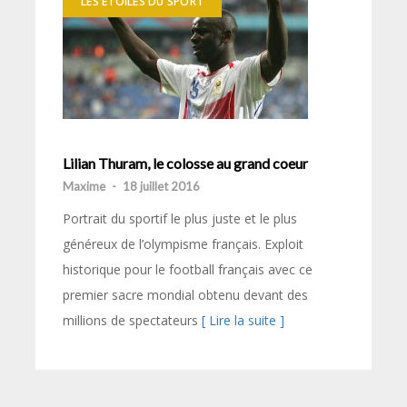
LES ÉTOILES DU SPORT
Lilian Thuram, le colosse au grand coeur
Maxime
-
18 juillet 2016
Portrait du sportif le plus juste et le plus
généreux de l’olympisme français. Exploit
historique pour le football français avec ce
premier sacre mondial obtenu devant des
millions de spectateurs
[ Lire la suite ]