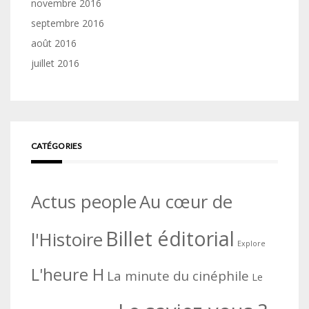
novembre 2016
septembre 2016
août 2016
juillet 2016
CATÉGORIES
Actus people
Au cœur de
Billet éditorial
l'Histoire
Explore
L'heure H
La minute du cinéphile
Le