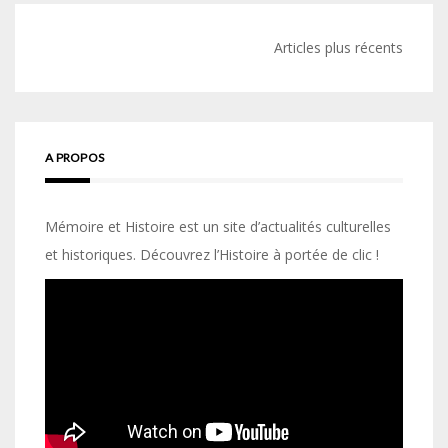
Navigation
Articles plus récents
des
articles
A PROPOS
Mémoire et Histoire est un site d’actualités culturelles
et historiques. Découvrez l’Histoire à portée de clic !