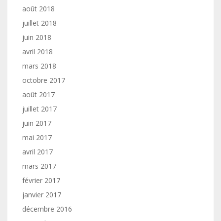
août 2018
juillet 2018
juin 2018
avril 2018
mars 2018
octobre 2017
août 2017
juillet 2017
juin 2017
mai 2017
avril 2017
mars 2017
février 2017
janvier 2017
décembre 2016