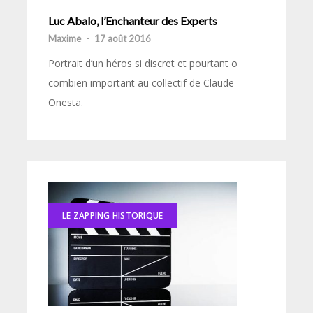
Luc Abalo, l’Enchanteur des Experts
Maxime
-
17 août 2016
Portrait d’un héros si discret et pourtant o
combien important au collectif de Claude
Onesta.
LE ZAPPING HISTORIQUE