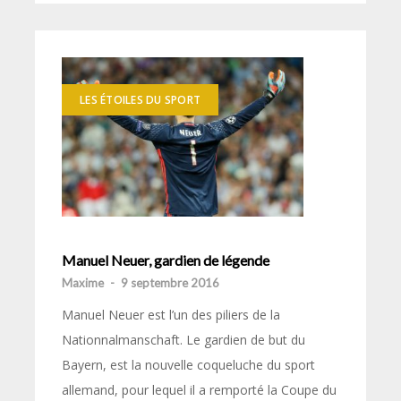
LES ÉTOILES DU SPORT
Manuel Neuer, gardien de légende
Maxime
-
9 septembre 2016
Manuel Neuer est l’un des piliers de la
Nationnalmanschaft. Le gardien de but du
Bayern, est la nouvelle coqueluche du sport
allemand, pour lequel il a remporté la Coupe du