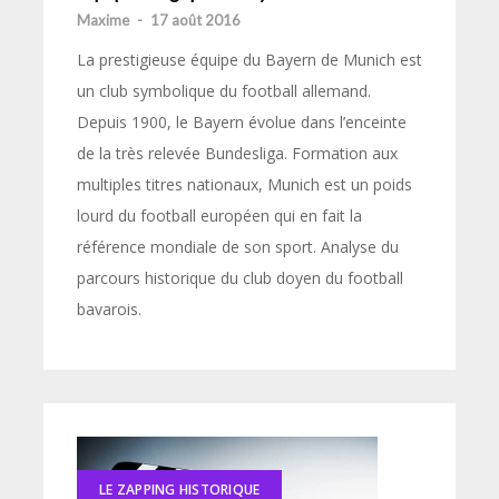
Maxime
-
17 août 2016
La prestigieuse équipe du Bayern de Munich est
un club symbolique du football allemand.
Depuis 1900, le Bayern évolue dans l’enceinte
de la très relevée Bundesliga. Formation aux
multiples titres nationaux, Munich est un poids
lourd du football européen qui en fait la
référence mondiale de son sport. Analyse du
parcours historique du club doyen du football
bavarois.
LE ZAPPING HISTORIQUE