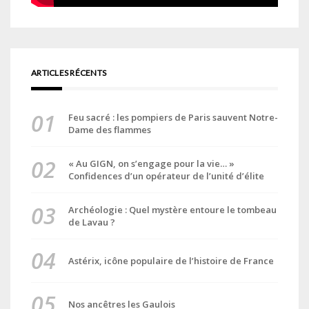
ARTICLES RÉCENTS
Feu sacré : les pompiers de Paris sauvent Notre-
Dame des flammes
« Au GIGN, on s’engage pour la vie… »
Confidences d’un opérateur de l’unité d’élite
Archéologie : Quel mystère entoure le tombeau
de Lavau ?
Astérix, icône populaire de l’histoire de France
Nos ancêtres les Gaulois