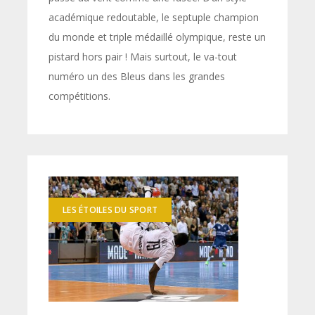
académique redoutable, le septuple champion
du monde et triple médaillé olympique, reste un
pistard hors pair ! Mais surtout, le va-tout
numéro un des Bleus dans les grandes
compétitions.
LES ÉTOILES DU SPORT