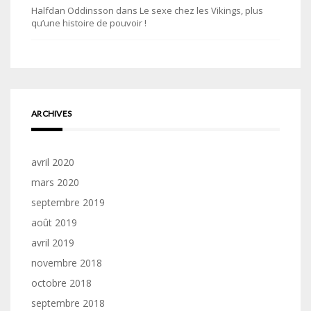
Halfdan Oddinsson
dans
Le sexe chez les Vikings, plus
qu’une histoire de pouvoir !
ARCHIVES
avril 2020
mars 2020
septembre 2019
août 2019
avril 2019
novembre 2018
octobre 2018
septembre 2018